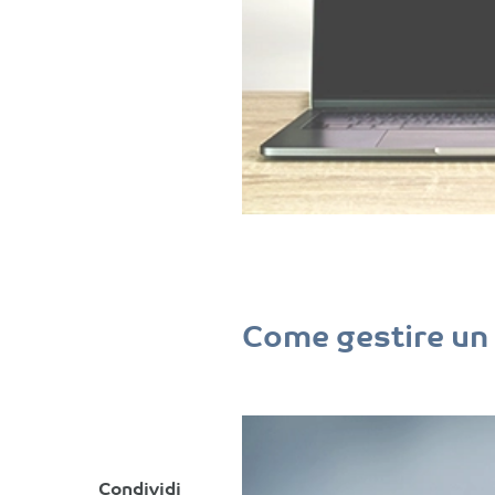
Come gestire un 
Condividi