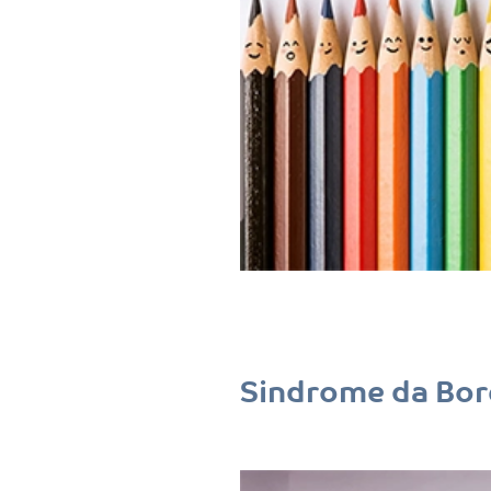
Sindrome da Bor