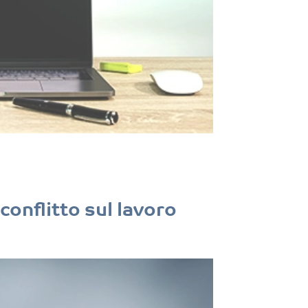
conflitto sul lavoro