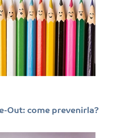
e-Out: come prevenirla?