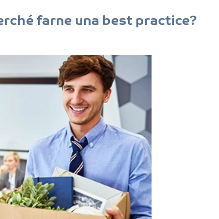
erché farne una best practice?