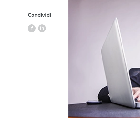
Condividi