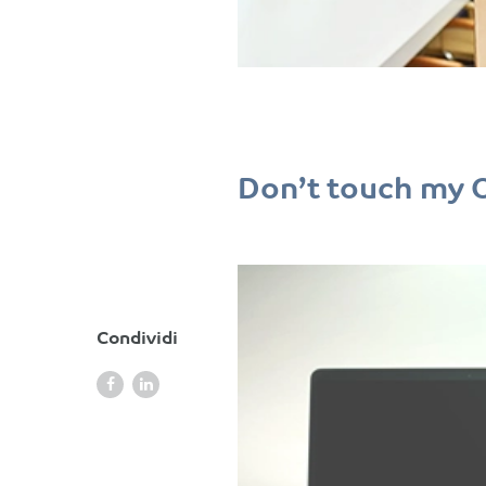
Don’t touch my 
Condividi