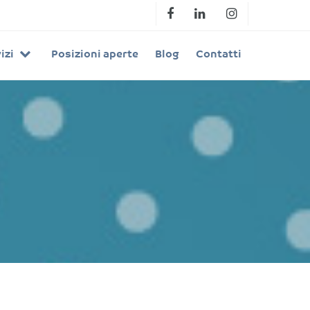
izi
Posizioni aperte
Blog
Contatti