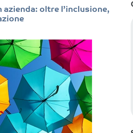
 azienda: oltre l’inclusione,
zazione