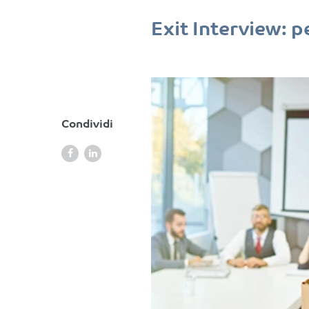
Exit Interview: p
Condividi