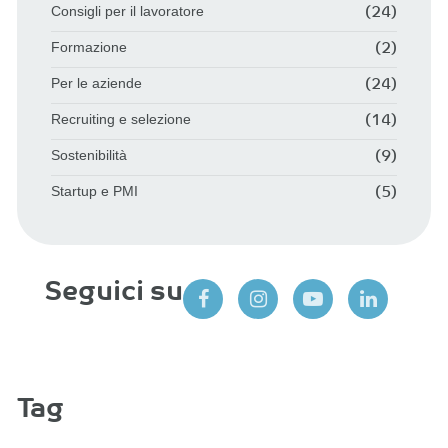
Consigli per il lavoratore
(24)
Formazione
(2)
Per le aziende
(24)
Recruiting e selezione
(14)
Sostenibilità
(9)
Startup e PMI
(5)
Seguici su
Tag