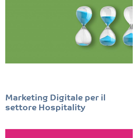
Marketing Digitale per il
settore Hospitality