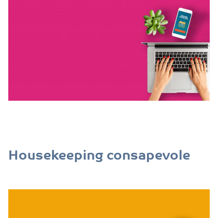
Housekeeping consapevole