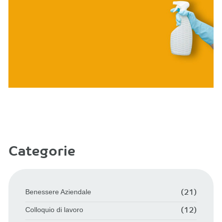
Categorie
Benessere Aziendale
(21)
Colloquio di lavoro
(12)