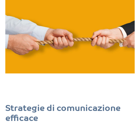
Strategie di comunicazione
efficace