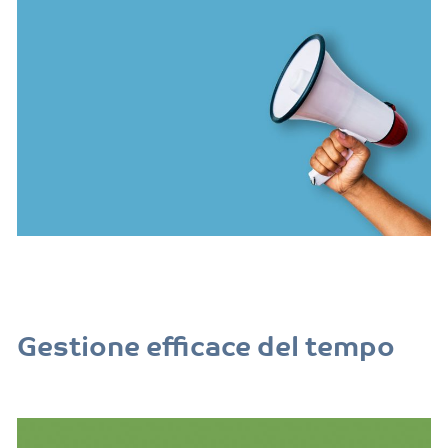
Gestione efficace del tempo