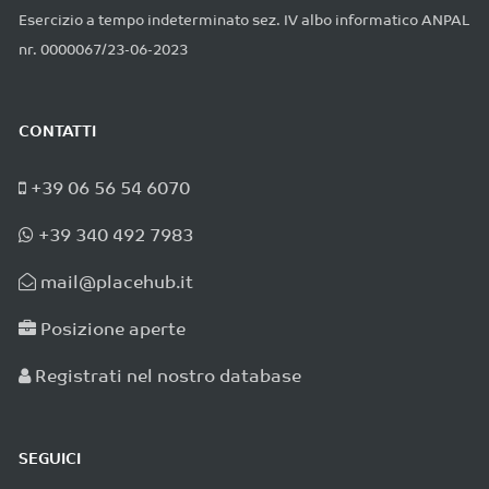
Esercizio a tempo indeterminato sez. IV albo informatico ANPAL
nr. 0000067/23-06-2023
CONTATTI
+39 06 56 54 6070
+39 340 492 7983
mail@placehub.it
Posizione aperte
Registrati nel nostro database
SEGUICI