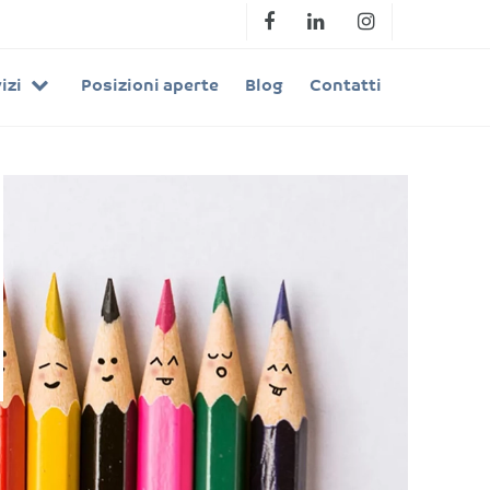
izi
Posizioni aperte
Blog
Contatti