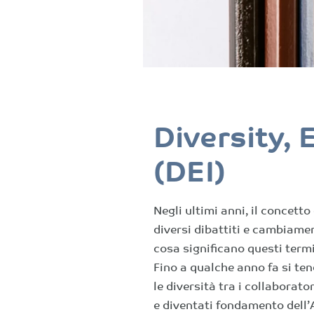
Diversity, 
(DEI)
Negli ultimi anni, il concetto 
diversi dibattiti e cambiame
cosa significano questi term
Fino a qualche anno fa si te
le diversità tra i collaborator
e diventati fondamento dell’