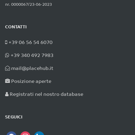
nr. 0000067/23-06-2023
CONTATTI
+39 06 56 54 6070
+39 340 492 7983
mail@placehub.it
Posizione aperte
Registrati nel nostro database
SEGUICI
facebook
instagram
linkedin