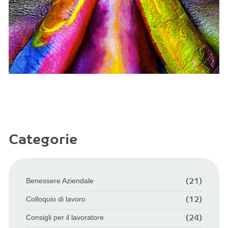
Categorie
Benessere Aziendale
(21)
Colloquio di lavoro
(12)
Consigli per il lavoratore
(24)