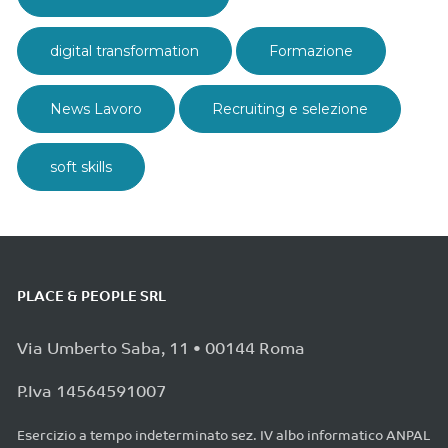
digital transformation
Formazione
News Lavoro
Recruiting e selezione
soft skills
PLACE & PEOPLE SRL
Via Umberto Saba, 11 • 00144 Roma
P.Iva 14564591007
Esercizio a tempo indeterminato sez. IV albo informatico ANPAL