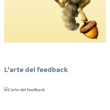
L’arte del feedback