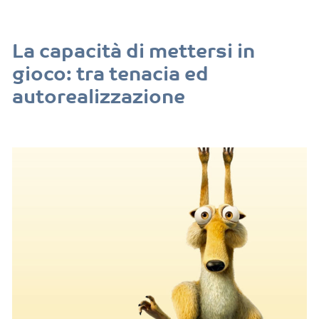
La capacità di mettersi in
gioco: tra tenacia ed
autorealizzazione