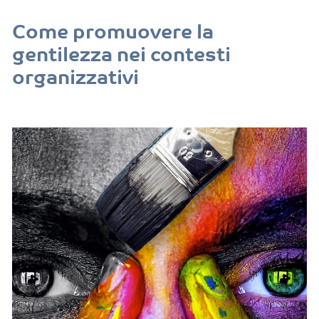
Come promuovere la
gentilezza nei contesti
organizzativi