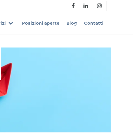
izi
Posizioni aperte
Blog
Contatti