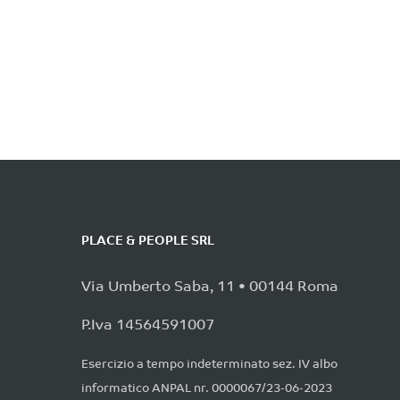
PLACE & PEOPLE SRL
Via Umberto Saba, 11 • 00144 Roma
P.Iva 14564591007
Esercizio a tempo indeterminato sez. IV albo
informatico ANPAL nr. 0000067/23-06-2023