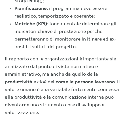
Storytelling);
Pianificazione
: il programma deve essere
realistico, temporizzato e coerente;
Metriche (KPI)
: fondamentale determinare gli
indicatori chiave di prestazione perché
permetteranno di monitorare in itinere ed ex-
post i risultati del progetto.
Il rapporto con le organizzazioni è importante sia
analizzato dal punto di vista normativo e
amministrativo, ma anche da quello della
produttività
e cioè del
come le persone lavorano
. Il
valore umano è una variabile fortemente connessa
alla produttività e la comunicazione interna può
diventarne uno strumento core di sviluppo e
valorizzazione.