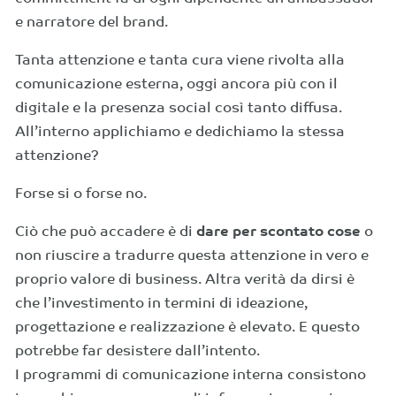
e narratore del brand.
Tanta attenzione e tanta cura viene rivolta alla
comunicazione esterna, oggi ancora più con il
digitale e la presenza social così tanto diffusa.
All’interno applichiamo e dedichiamo la stessa
attenzione?
Forse si o forse no.
Ciò che può accadere è di
dare per scontato cose
o
non riuscire a tradurre questa attenzione in vero e
proprio valore di business. Altra verità da dirsi è
che l’investimento in termini di ideazione,
progettazione e realizzazione è elevato. E questo
potrebbe far desistere dall’intento.
I programmi di comunicazione interna consistono