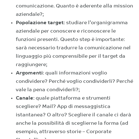
comunicazione. Quanto è aderente alla mission
aziendale?;
Popolazione target
: studiare l’organigramma
aziendale per conoscere e riconoscere le
funzioni presenti. Questo step è importante:
sarà necessario tradurre la comunicazione nel
linguaggio più comprensibile per il target da
raggiungere;
Argomenti
: quali informazioni voglio
condividere? Perché voglio condividerli? Perché
vale la pena condividerli?;
Canale
: quale piattaforma e strumenti
scegliere? Mail? App di messaggistica
istantanea? O altro? Scegliere il canale ci darà
anche la possibilità di sceglierne la forma (ad
esempio, attraverso storie – Corporate