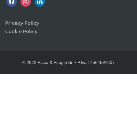
Privacy Policy
Cookie Policy
© 2022 Place & People Srl • P.Iva 14564591007