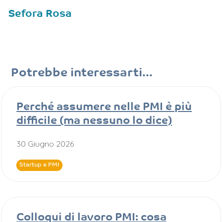
Sefora Rosa
Potrebbe interessarti...
Perché assumere nelle PMI è più
difficile (ma nessuno lo dice)
30 Giugno 2026
Startup e PMI
Colloqui di lavoro PMI: cosa