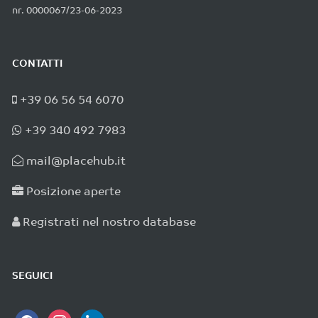
nr. 0000067/23-06-2023
CONTATTI
+39 06 56 54 6070
+39 340 492 7983
mail@placehub.it
Posizione aperte
Registrati nel nostro database
SEGUICI
facebook
instagram
linkedin