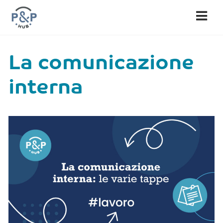
Nav
La comunicazione
interna