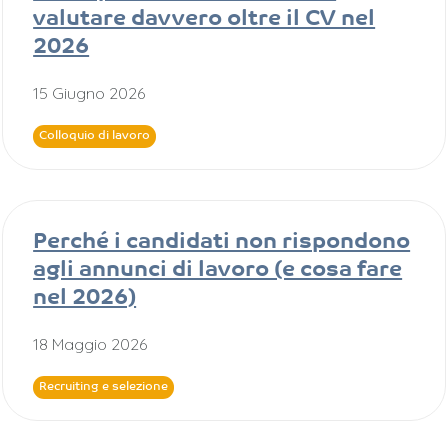
valutare davvero oltre il CV nel
2026
15 Giugno 2026
Colloquio di lavoro
Perché i candidati non rispondono
agli annunci di lavoro (e cosa fare
nel 2026)
18 Maggio 2026
Recruiting e selezione