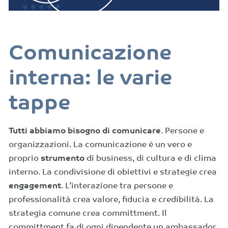
Comunicazione
interna: le varie
tappe
Tutti abbiamo bisogno di comunicare
. Persone e
organizzazioni. La comunicazione è un vero e
proprio
strumento
di business, di cultura e di clima
interno. La condivisione di obiettivi e strategie crea
engagement
. L’interazione tra persone e
professionalità crea valore, fiducia e credibilità. La
strategia comune crea committment. Il
committment fa di ogni dipendente un ambassador