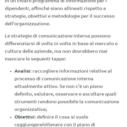
in un chiaro programma di informazione per i
dipendenti, affinché siano allineati rispetto a
strategie, obiettivi e metodologie per il successo
dell’organizzazione.
Le strategie di comunicazione interna possono
differenziarsi di volta in volta in base al mercato e
cultura delle aziende, ma non dovrebbero mai
mancare le seguenti tappe:
Analisi
: raccogliere informazioni relative al
processo di comunicazione interna
attualmente attivo. Se non c’è un piano
definito, valutare, osservare e ascoltare quali
strumenti rendono possibile la comunicazione
organizzativa;
Obiettivi
: definire il cosa si vuole
raggiungere/ottenere con il piano di